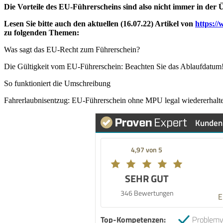
Die Vorteile des EU-Führerscheins sind also nicht immer in der 
Lesen Sie bitte auch den aktuellen (16.07.22) Artikel von
https://
zu folgenden Themen:
Was sagt das EU-Recht zum Führerschein?
Die Gültigkeit vom EU-Führerschein: Beachten Sie das Ablaufdatum
So funktioniert die Umschreibung
Fahrerlaubnisentzug: EU-Führerschein ohne MPU legal wiedererhalt
Kunden
4,97 von 5
SEHR GUT
346 Bewertungen
E
Top-Kompetenzen:
Problemv