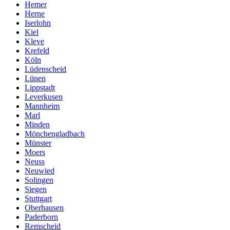
Hemer
Herne
Iserlohn
Kiel
Kleve
Krefeld
Köln
Lüdenscheid
Lünen
Lippstadt
Leverkusen
Mannheim
Marl
Minden
Mönchengladbach
Münster
Moers
Neuss
Neuwied
Solingen
Siegen
Stuttgart
Oberhausen
Paderborn
Remscheid