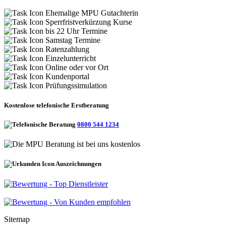
Ehemalige MPU Gutachterin
Sperrfristverkürzung Kurse
bis 22 Uhr Termine
Samstag Termine
Ratenzahlung
Einzelunterricht
Online oder vor Ort
Kundenportal
Prüfungssimulation
Kostenlose telefonische Erstberatung
0800 544 1234
Auszeichnungen
Sitemap