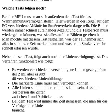
Welche Tests folgen noch?
Bei der MPU muss man sich außerdem dem Test für das
Wahrnehmungsvermögen stellen. Hier werden in der Regel auf dem
PC verschiedene Abläufe im Straßenverkehr dargestellt. Die Bilder
werden immer schnell aufeinander gezeigt und die Testperson muss
wiedergeben können, was sie alles auf den Bildern gesehen hat.
Man möchte mit diesem Test festhalten, was der Teilnehmer sich
alles in so kurzer Zeit merken kann und was er im Straßenverkehr
schnell erfassen würde.
Neben diesem Test, folgt auch noch der Linienverfolgungstest. Das
Verfahren funktioniert wie folgt:
Es werden verschiedene verschlungene Linien gezeigt, 9 an
der Zahl, aber es gibt
40 verschiedene Linienbildungen
Die markierte Linie muss man verfolgen können
Alle Linien sind nummeriert und es kann sein, dass die
Testperson die Ziffer
zwischen 1 und 9 drücken muss
Bei dem Test wird immer die Zeit gemessen, die man für das
Verfolgen der Linie
braucht.