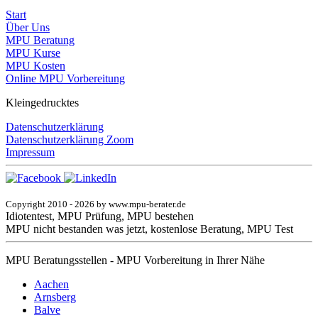
Start
Über Uns
MPU Beratung
MPU Kurse
MPU Kosten
Online MPU Vorbereitung
Kleingedrucktes
Datenschutzerklärung
Datenschutzerklärung Zoom
Impressum
Copyright 2010 - 2026 by www.mpu-berater.de
Idiotentest, MPU Prüfung, MPU bestehen
MPU nicht bestanden was jetzt, kostenlose Beratung, MPU Test
MPU Beratungsstellen - MPU Vorbereitung in Ihrer Nähe
Aachen
Arnsberg
Balve